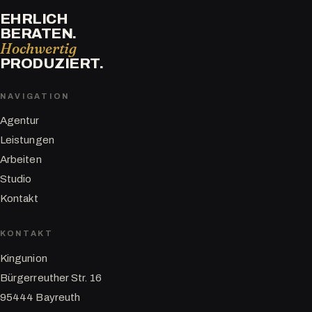
EHRLICH
BERATEN.
Hochwertig
PRODUZIERT.
NAVIGATION
Agentur
Leistungen
Arbeiten
Studio
Kontakt
KONTAKT
Kingunion
Bürgerreuther Str. 16
95444 Bayreuth