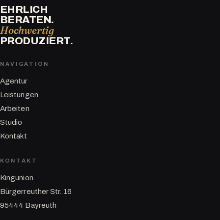
EHRLICH
BERATEN.
Hochwertig
PRODUZIERT.
NAVIGATION
Agentur
Leistungen
Arbeiten
Studio
Kontakt
KONTAKT
Kingunion
Bürgerreuther Str. 16
95444 Bayreuth